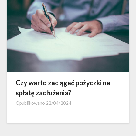
Czy warto zaciągać pożyczki na
spłatę zadłużenia?
Opublikowano
22/04/2024