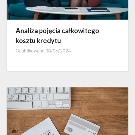
Analiza pojęcia całkowitego
kosztu kredytu
Opublikowano
08/06/2024