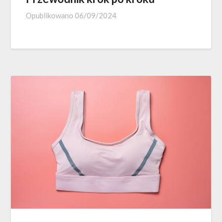
Opublikowano
06/09/2024