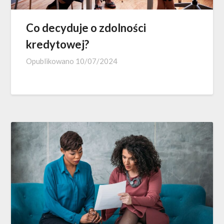
Co decyduje o zdolności
kredytowej?
Opublikowano
10/07/2024