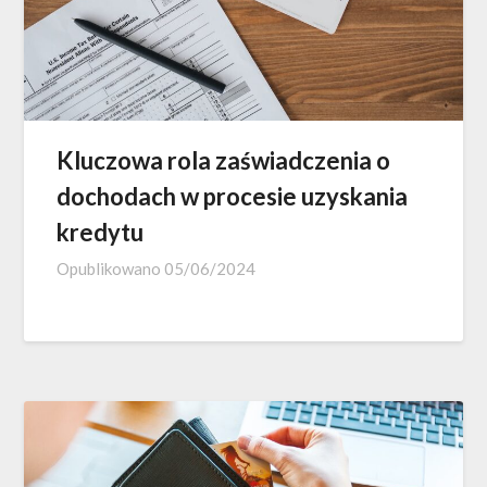
Kluczowa rola zaświadczenia o
dochodach w procesie uzyskania
kredytu
Opublikowano
05/06/2024