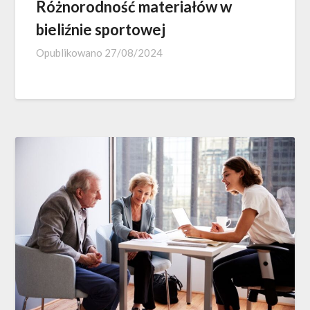
Różnorodność materiałów w
bieliźnie sportowej
Opublikowano
27/08/2024