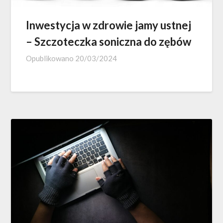
Inwestycja w zdrowie jamy ustnej
– Szczoteczka soniczna do zębów
Opublikowano
20/03/2024