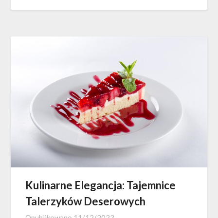
Kulinarne Elegancja: Tajemnice
Talerzyków Deserowych
Opublikowano
11/12/2023