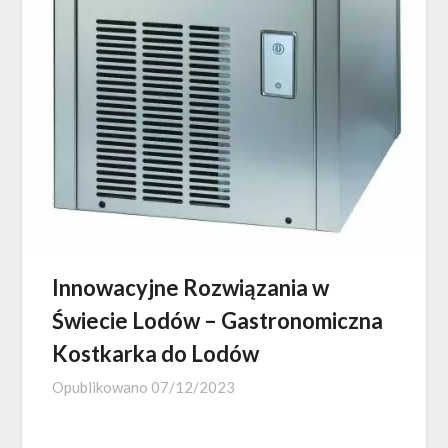
Innowacyjne Rozwiązania w
Świecie Lodów – Gastronomiczna
Kostkarka do Lodów
Opublikowano
07/12/2023