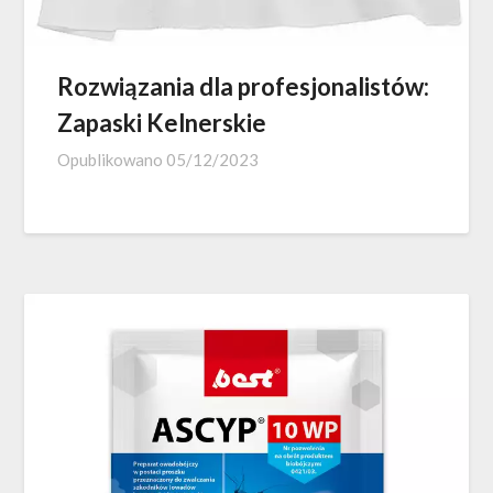
Rozwiązania dla profesjonalistów:
Zapaski Kelnerskie
Opublikowano
05/12/2023