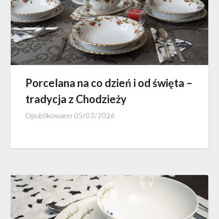
Porcelana na co dzień i od święta –
tradycja z Chodzieży
Opublikowano
05/03/2026