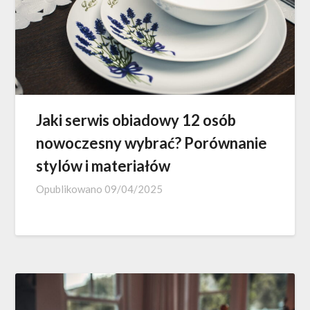
Jaki serwis obiadowy 12 osób
nowoczesny wybrać? Porównanie
stylów i materiałów
Opublikowano
09/04/2025