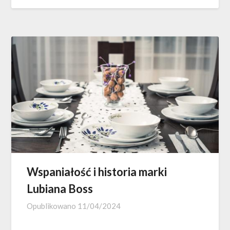
Wspaniałość i historia marki
Lubiana Boss
Opublikowano
11/04/2024