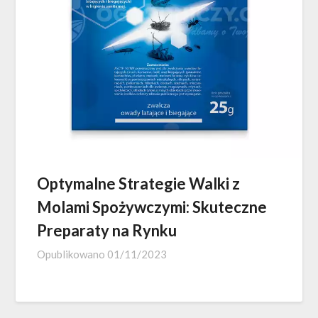
Optymalne Strategie Walki z
Molami Spożywczymi: Skuteczne
Preparaty na Rynku
Opublikowano
01/11/2023