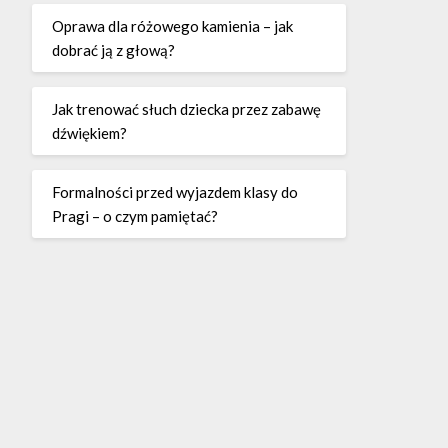
Oprawa dla różowego kamienia – jak
dobrać ją z głową?
Jak trenować słuch dziecka przez zabawę
dźwiękiem?
Formalności przed wyjazdem klasy do
Pragi – o czym pamiętać?