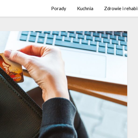
Porady
Kuchnia
Zdrowie i rehabi