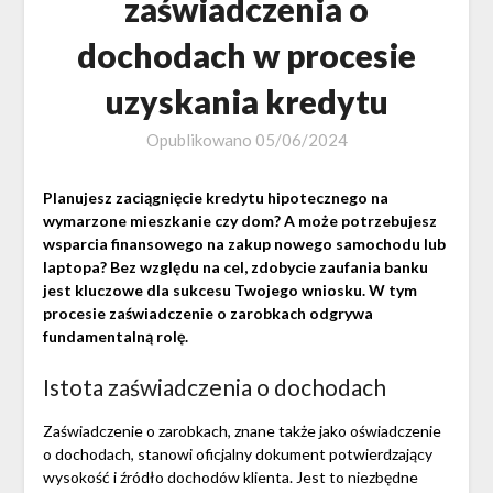
zaświadczenia o
dochodach w procesie
uzyskania kredytu
Opublikowano
05/06/2024
Planujesz zaciągnięcie kredytu hipotecznego na
wymarzone mieszkanie czy dom? A może potrzebujesz
wsparcia finansowego na zakup nowego samochodu lub
laptopa? Bez względu na cel, zdobycie zaufania banku
jest kluczowe dla sukcesu Twojego wniosku. W tym
procesie zaświadczenie o zarobkach odgrywa
fundamentalną rolę.
Istota zaświadczenia o dochodach
Zaświadczenie o zarobkach, znane także jako oświadczenie
o dochodach, stanowi oficjalny dokument potwierdzający
wysokość i źródło dochodów klienta. Jest to niezbędne