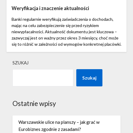
Weryfikacja i znaczenie aktualności
Banki regularnie weryfikują zaświadczenia o dochodach,
mając na celu zabezpieczenie się przed ryzykiem
niewypłacalności. Aktualność dokumentu jest kluczowa –
zazwyczaj jest on ważny przez okres 3 miesięcy, choć może
się to różnić w zależności od wymogów konkretnej placówki.
SZUKAJ
Szukaj
Ostatnie wpisy
Warszawskie ulice na planszy – jak grać w
Eurobiznes zgodnie z zasadami?