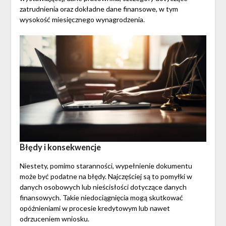
zatrudnienia oraz dokładne dane finansowe, w tym
wysokość miesięcznego wynagrodzenia.
Błędy i konsekwencje
Niestety, pomimo staranności, wypełnienie dokumentu
może być podatne na błędy. Najczęściej są to pomyłki w
danych osobowych lub nieścisłości dotyczące danych
finansowych. Takie niedociągnięcia mogą skutkować
opóźnieniami w procesie kredytowym lub nawet
odrzuceniem wniosku.