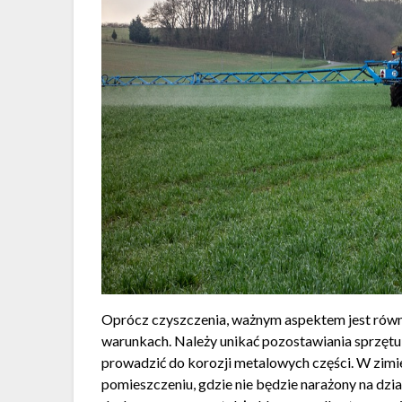
Oprócz czyszczenia, ważnym aspektem jest rów
warunkach. Należy unikać pozostawiania sprzętu
prowadzić do korozji metalowych części. W zim
pomieszczeniu, gdzie nie będzie narażony na dzia