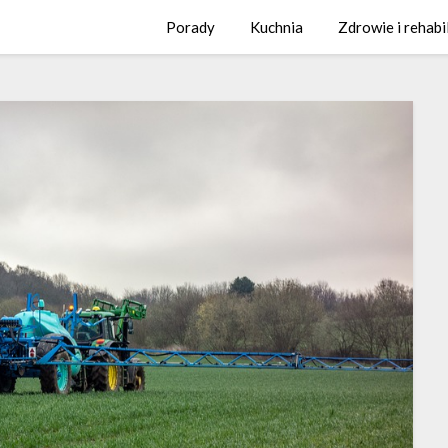
Porady
Kuchnia
Zdrowie i rehabi