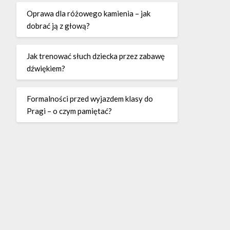
Oprawa dla różowego kamienia – jak
dobrać ją z głową?
Jak trenować słuch dziecka przez zabawę
dźwiękiem?
Formalności przed wyjazdem klasy do
Pragi – o czym pamiętać?