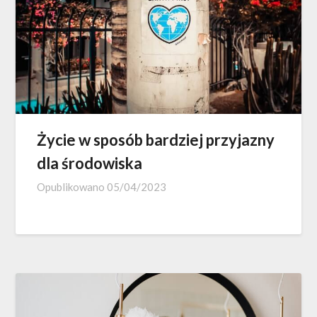
Życie w sposób bardziej przyjazny
dla środowiska
Opublikowano
05/04/2023