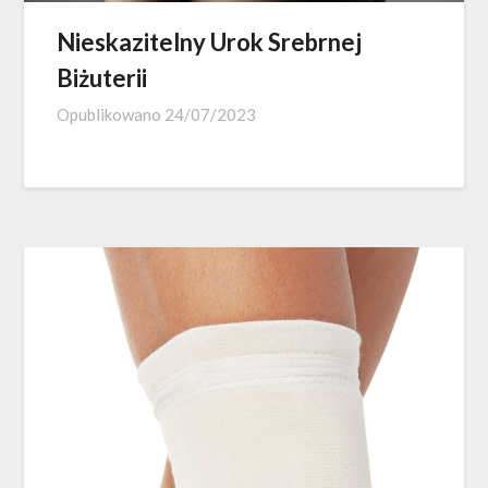
Nieskazitelny Urok Srebrnej
Biżuterii
Opublikowano
24/07/2023