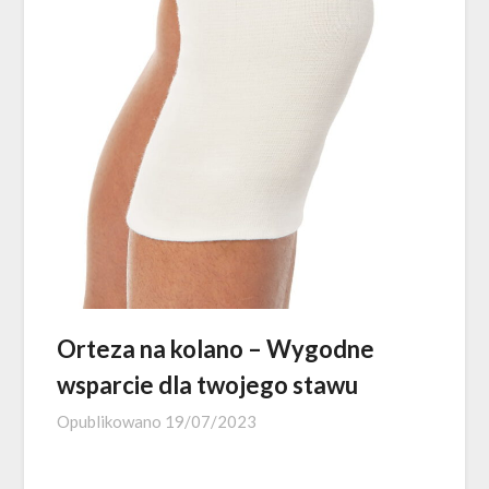
Orteza na kolano – Wygodne
wsparcie dla twojego stawu
Opublikowano
19/07/2023