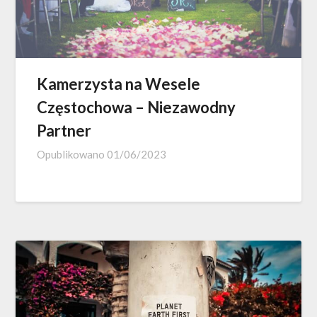
Kamerzysta na Wesele
Częstochowa – Niezawodny
Partner
Opublikowano
01/06/2023