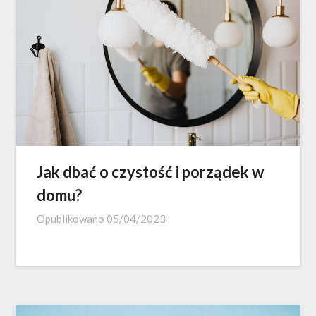
Jak dbać o czystość i porządek w
domu?
Opublikowano
05/04/2023