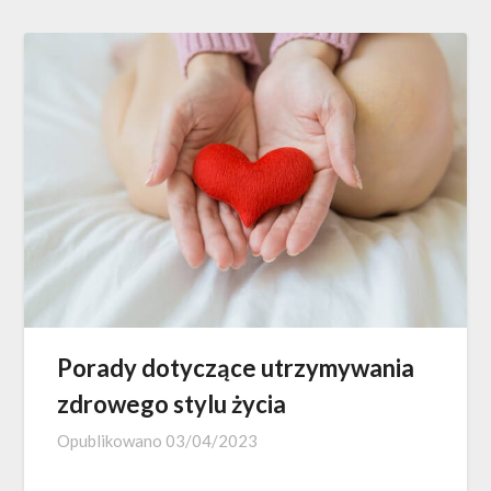
Porady dotyczące utrzymywania
zdrowego stylu życia
Opublikowano
03/04/2023