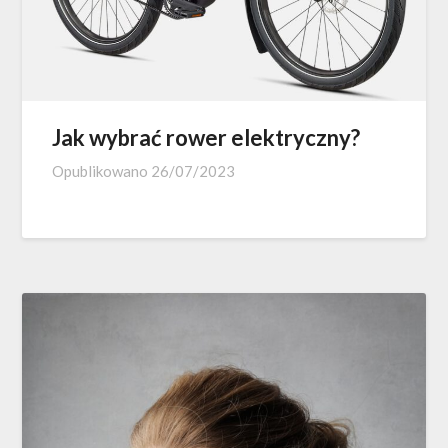
Jak wybrać rower elektryczny?
Opublikowano
26/07/2023