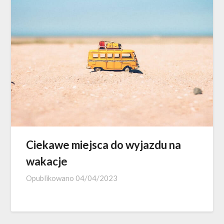
Ciekawe miejsca do wyjazdu na
wakacje
Opublikowano
04/04/2023