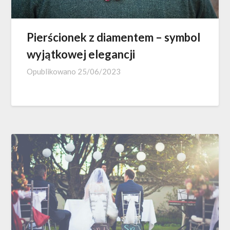
Pierścionek z diamentem – symbol
wyjątkowej elegancji
Opublikowano
25/06/2023