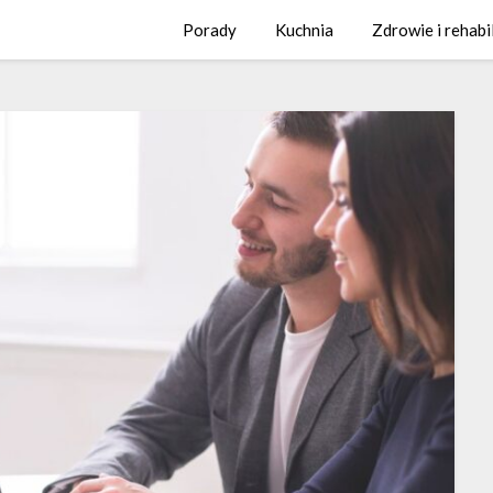
Porady
Kuchnia
Zdrowie i rehabi