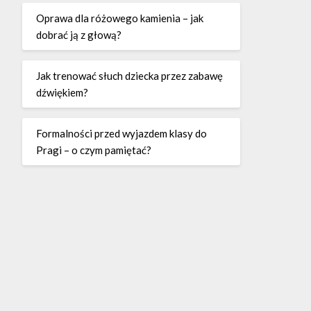
Oprawa dla różowego kamienia – jak
dobrać ją z głową?
Jak trenować słuch dziecka przez zabawę
dźwiękiem?
Formalności przed wyjazdem klasy do
Pragi – o czym pamiętać?