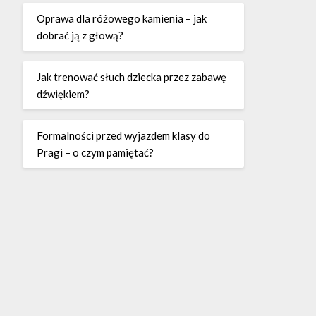
Oprawa dla różowego kamienia – jak
dobrać ją z głową?
Jak trenować słuch dziecka przez zabawę
dźwiękiem?
Formalności przed wyjazdem klasy do
Pragi – o czym pamiętać?