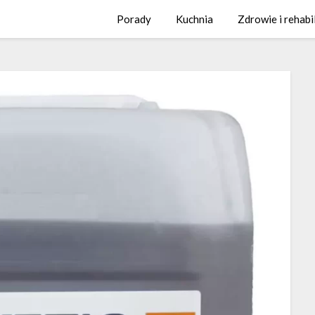
Porady
Kuchnia
Zdrowie i rehabi