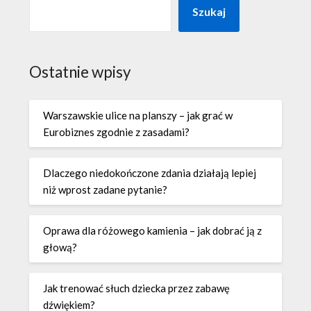
Szukaj
Ostatnie wpisy
Warszawskie ulice na planszy – jak grać w
Eurobiznes zgodnie z zasadami?
Dlaczego niedokończone zdania działają lepiej
niż wprost zadane pytanie?
Oprawa dla różowego kamienia – jak dobrać ją z
głową?
Jak trenować słuch dziecka przez zabawę
dźwiękiem?