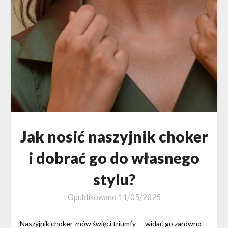
Jak nosić naszyjnik choker
i dobrać go do własnego
stylu?
Opublikowano
11/05/2025
Naszyjnik choker znów święci triumfy — widać go zarówno