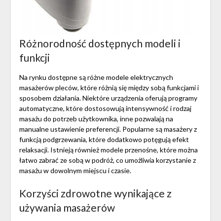
Różnorodność dostępnych modeli i
funkcji
Na rynku dostępne są różne modele elektrycznych
masażerów pleców, które różnią się między sobą funkcjami i
sposobem działania. Niektóre urządzenia oferują programy
automatyczne, które dostosowują intensywność i rodzaj
masażu do potrzeb użytkownika, inne pozwalają na
manualne ustawienie preferencji. Popularne są masażery z
funkcją podgrzewania, które dodatkowo potęgują efekt
relaksacji. Istnieją również modele przenośne, które można
łatwo zabrać ze sobą w podróż, co umożliwia korzystanie z
masażu w dowolnym miejscu i czasie.
Korzyści zdrowotne wynikające z
używania masażerów