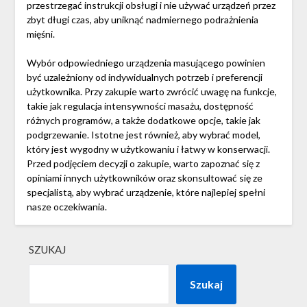
przestrzegać instrukcji obsługi i nie używać urządzeń przez
zbyt długi czas, aby uniknąć nadmiernego podrażnienia
mięśni.
Wybór odpowiedniego urządzenia masującego powinien
być uzależniony od indywidualnych potrzeb i preferencji
użytkownika. Przy zakupie warto zwrócić uwagę na funkcje,
takie jak regulacja intensywności masażu, dostępność
różnych programów, a także dodatkowe opcje, takie jak
podgrzewanie. Istotne jest również, aby wybrać model,
który jest wygodny w użytkowaniu i łatwy w konserwacji.
Przed podjęciem decyzji o zakupie, warto zapoznać się z
opiniami innych użytkowników oraz skonsultować się ze
specjalistą, aby wybrać urządzenie, które najlepiej spełni
nasze oczekiwania.
SZUKAJ
Szukaj