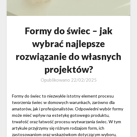
Formy do świec – jak
wybrać najlepsze
rozwiązanie do własnych
projektów?
Opublikowano
22/02/2025
Formy do świec to niezwykle istotny element procesu
tworzenia świec w domowych warunkach, zarówno dla
amatorów, jak i profesjonalistów. Odpowiedni wybór formy
może mieć wpływ na estetykę gotowego produktu,
trwałość oraz łatwość procesu wytwarzania świec. W tym
artykule przyjrzymy się różnym rodzajom form, ich
zastosowaniom oraz wskazówkom dotyczącym wyboru,