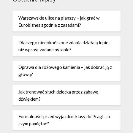
Warszawskie ulice na planszy – jak grać w
Eurobiznes zgodnie z zasadami?
Dlaczego niedokończone zdania działają lepiej
niż wprost zadane pytanie?
Oprawa dla różowego kamienia – jak dobrać ją z
głową?
Jak trenować słuch dziecka przez zabawę
dźwiękiem?
Formalności przed wyjazdem klasy do Pragi – o
czym pamiętać?