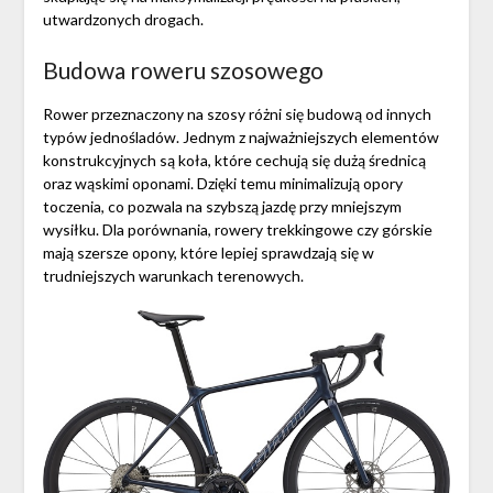
utwardzonych drogach.
Budowa roweru szosowego
Rower przeznaczony na szosy różni się budową od innych
typów jednośladów. Jednym z najważniejszych elementów
konstrukcyjnych są koła, które cechują się dużą średnicą
oraz wąskimi oponami. Dzięki temu minimalizują opory
toczenia, co pozwala na szybszą jazdę przy mniejszym
wysiłku. Dla porównania, rowery trekkingowe czy górskie
mają szersze opony, które lepiej sprawdzają się w
trudniejszych warunkach terenowych.