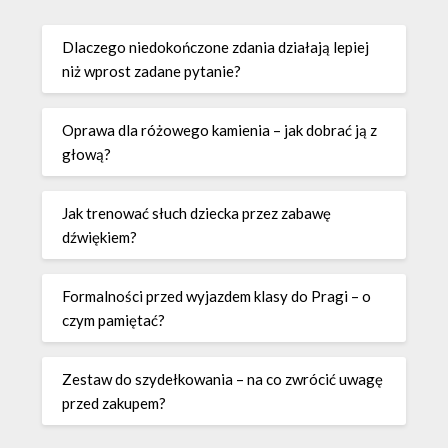
Dlaczego niedokończone zdania działają lepiej
niż wprost zadane pytanie?
Oprawa dla różowego kamienia – jak dobrać ją z
głową?
Jak trenować słuch dziecka przez zabawę
dźwiękiem?
Formalności przed wyjazdem klasy do Pragi – o
czym pamiętać?
Zestaw do szydełkowania – na co zwrócić uwagę
przed zakupem?