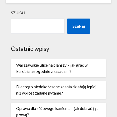
SZUKAJ
Szukaj
Ostatnie wpisy
Warszawskie ulice na planszy – jak grać w
Eurobiznes zgodnie z zasadami?
Dlaczego niedokończone zdania działają lepiej
niż wprost zadane pytanie?
Oprawa dla różowego kamienia – jak dobrać ją z
głową?