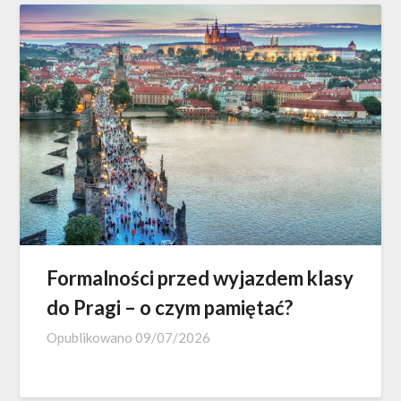
Formalności przed wyjazdem klasy
do Pragi – o czym pamiętać?
Opublikowano
09/07/2026