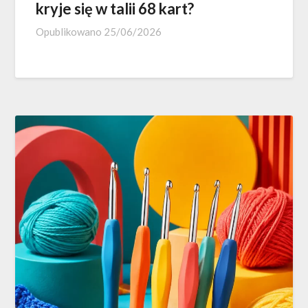
kryje się w talii 68 kart?
Opublikowano
25/06/2026