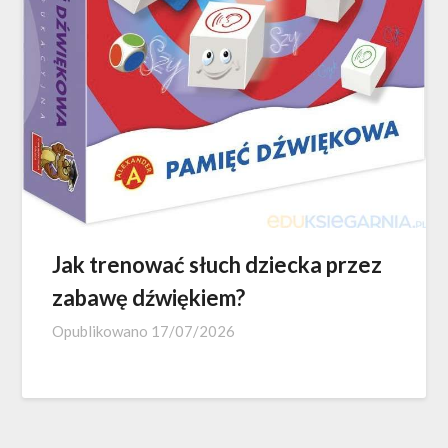
Jak trenować słuch dziecka przez
zabawę dźwiękiem?
Opublikowano
17/07/2026