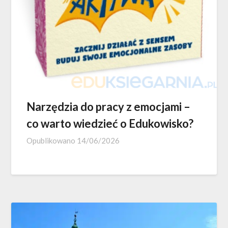
Narzędzia do pracy z emocjami –
co warto wiedzieć o Edukowisko?
Opublikowano
14/06/2026