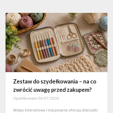
Zestaw do szydełkowania – na co
zwrócić uwagę przed zakupem?
Opublikowano
06/07/2026
Sklepy internetowe i stacjonarne oferują dziesiątki