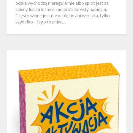
oczka wychodzą nieregularnie albo splot jest za
ciasny lub za luźny mimo prób korekty napięcia.
Często winne jest nie napięcie ani włóczka, tylko
szydełko – jego rozmiar,…