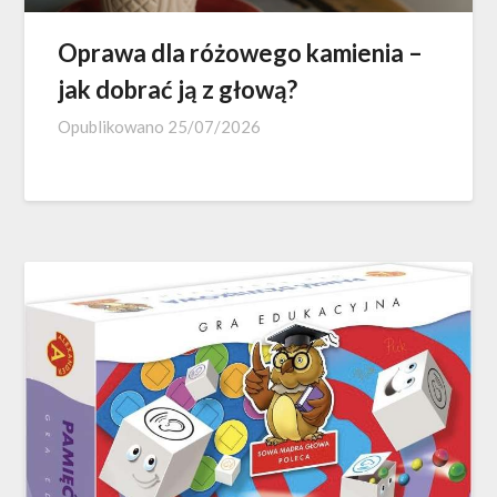
Oprawa dla różowego kamienia –
jak dobrać ją z głową?
Opublikowano
25/07/2026