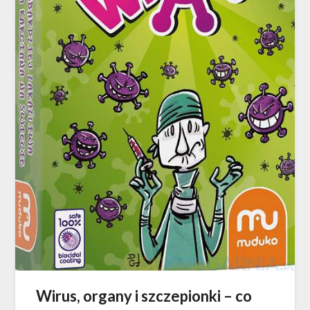
Wirus, organy i szczepionki – co