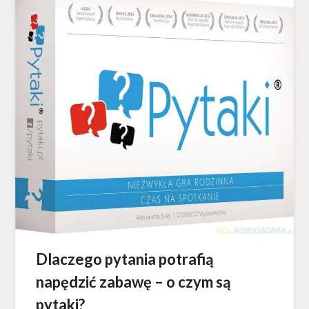
Dlaczego pytania potrafią
napędzić zabawę – o czym są
pytaki?