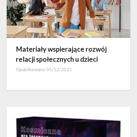
Materiały wspierające rozwój
relacji społecznych u dzieci
Opublikowano
05/12/2025