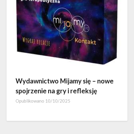
Wydawnictwo Mijamy się – nowe
spojrzenie na gry i refleksję
Opublikowano
10/10/2025