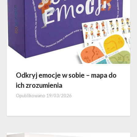
Odkryj emocje w sobie – mapa do
ich zrozumienia
Opublikowano
19/03/2026