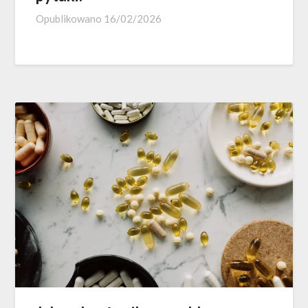
Opublikowano
16/02/2026