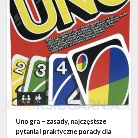
Uno gra – zasady, najczęstsze
pytania i praktyczne porady dla