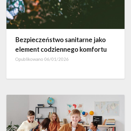
Bezpieczeństwo sanitarne jako
element codziennego komfortu
Opublikowano
06/01/2026